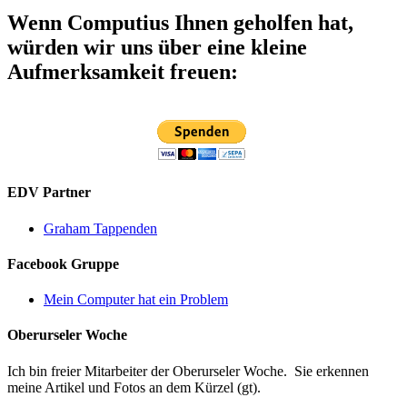
Wenn Computius Ihnen geholfen hat,
würden wir uns über eine kleine
Aufmerksamkeit freuen:
EDV Partner
Graham Tappenden
Facebook Gruppe
Mein Computer hat ein Problem
Oberurseler Woche
Ich bin freier Mitarbeiter der Oberurseler Woche. Sie erkennen
meine Artikel und Fotos an dem Kürzel (gt).