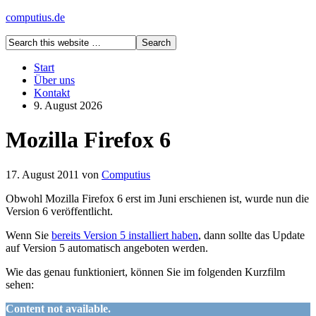
computius.de
Start
Über uns
Kontakt
9. August 2026
Mozilla Firefox 6
17. August 2011
von
Computius
Obwohl Mozilla Firefox 6 erst im Juni erschienen ist, wurde nun die
Version 6 veröffentlicht.
Wenn Sie
bereits Version 5 installiert haben
, dann sollte das Update
auf Version 5 automatisch angeboten werden.
Wie das genau funktioniert, können Sie im folgenden Kurzfilm
sehen:
Content not available.