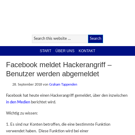
START
ÜBER UNS
KONTAKT
Facebook meldet Hackerangriff –
Benutzer werden abgemeldet
28. September 2018
von
Graham Tappenden
Facebook hat heute einen Hackerangriff gemeldet, über den inzwischen
in den Medien
berichtet wird.
Wichtig zu wissen:
1. Es sind nur Konten betroffen, die eine bestimmte Funktion
verwendet haben. Diese Funktion wird bei einer