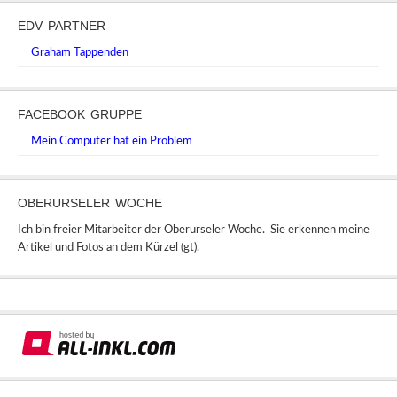
EDV PARTNER
Graham Tappenden
FACEBOOK GRUPPE
Mein Computer hat ein Problem
OBERURSELER WOCHE
Ich bin freier Mitarbeiter der Oberurseler Woche. Sie erkennen meine
Artikel und Fotos an dem Kürzel (gt).