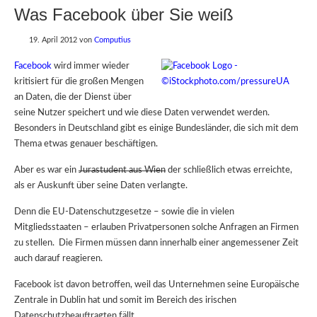
Was Facebook über Sie weiß
19. April 2012
von
Computius
Facebook
wird immer wieder
kritisiert für die großen Mengen
an Daten, die der Dienst über
seine Nutzer speichert und wie diese Daten verwendet werden.
Besonders in Deutschland gibt es einige Bundesländer, die sich mit dem
Thema etwas genauer beschäftigen.
Aber es war ein
Jurastudent aus Wien
der schließlich etwas erreichte,
als er Auskunft über seine Daten verlangte.
Denn die EU-Datenschutzgesetze – sowie die in vielen
Mitgliedsstaaten – erlauben Privatpersonen solche Anfragen an Firmen
zu stellen. Die Firmen müssen dann innerhalb einer angemessener Zeit
auch darauf reagieren.
Facebook ist davon betroffen, weil das Unternehmen seine Europäische
Zentrale in Dublin hat und somit im Bereich des irischen
Datenschutzbeauftragten fällt.