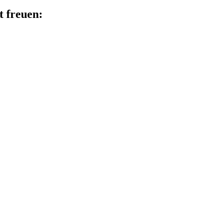
t freuen: