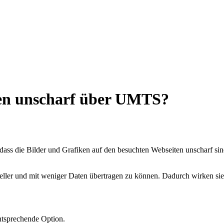
ten unscharf über UMTS?
dass die Bilder und Grafiken auf den besuchten Webseiten unscharf si
ler und mit weniger Daten übertragen zu können. Dadurch wirken sie 
ntsprechende Option.