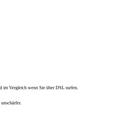
nd im Vergleich wenn Sie über DSL surfen.
unschärfer.