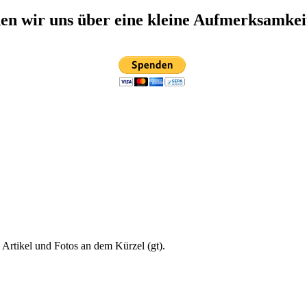
n wir uns über eine kleine Aufmerksamkei
 Artikel und Fotos an dem Kürzel (gt).