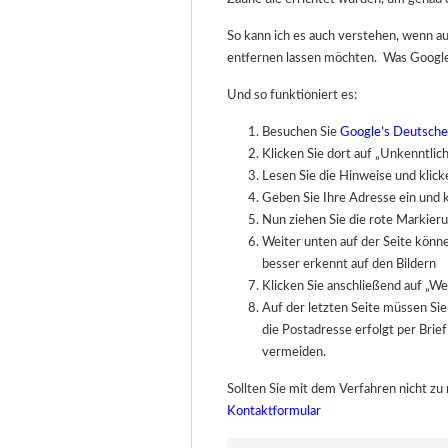
So kann ich es auch verstehen, wenn 
entfernen lassen möchten. Was Google 
Und so funktioniert es:
Besuchen Sie
Google’s Deutsche
Klicken Sie dort auf „Unkenntli
Lesen Sie die Hinweise und klick
Geben Sie Ihre Adresse ein und kl
Nun ziehen Sie die rote Markier
Weiter unten auf der Seite kön
besser erkennt auf den Bildern
Klicken Sie anschließend auf „Wei
Auf der letzten Seite müssen Si
die Postadresse erfolgt per Brief
vermeiden.
Sollten Sie mit dem Verfahren nicht zu
Kontaktformular