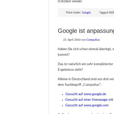
trotzdem wieder.
Filed Under:
Google
Tagged Wit
Google ist anpassun
23. April 2010
von
Computius
Haben Sie sich schon einmal überlegt, 
kommt?
Das ist natürlich ein sehr komplizierte
Ergebnisse sieht?
Alleine in Deutschland sind uns drei ve
dem Suchbegriff „Computius“:
Gesucht auf www.google.de
Gesucht auf einer Homepage mit
Gesucht auf www.google.com