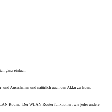
lich ganz einfach.
in- und Ausschalten und natürlich auch den Akku zu laden.
WLAN Router. Der WLAN Router funktioniert wie jeder andere